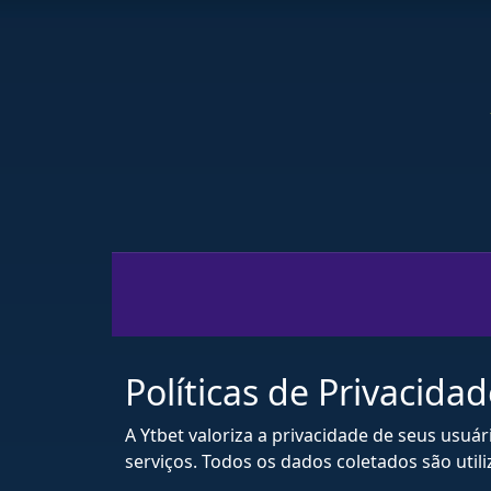
Políticas de Privacida
A Ytbet valoriza a privacidade de seus usu
serviços. Todos os dados coletados são util