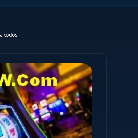
a todos.