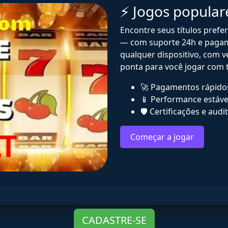
⚡ Jogos popular
Encontre seus títulos prefer
— com suporte 24h e pagame
qualquer dispositivo, com v
ponta para você jogar com t
🚀 Pagamentos rápidos
📱 Performance estáve
🛡️ Certificações e aud
Começar a jogar
CADASTRE-SE