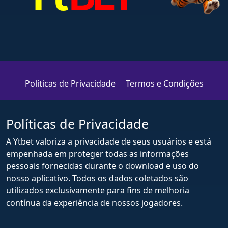
Políticas de Privacidade
Termos e Condições
Políticas de Privacidade
A Ytbet valoriza a privacidade de seus usuários e está
empenhada em proteger todas as informações
pessoais fornecidas durante o download e uso do
nosso aplicativo. Todos os dados coletados são
utilizados exclusivamente para fins de melhoria
contínua da experiência de nossos jogadores.