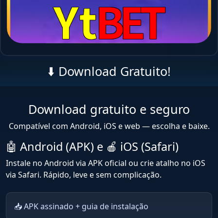
⬇️ Download Gratuito!
Download gratuito e seguro
Compatível com Android, iOS e web — escolha e baixe.
🤖 Android (APK) e 🍎 iOS (Safari)
Instale no Android via APK oficial ou crie atalho no iOS
via Safari. Rápido, leve e sem complicação.
📥 APK assinado + guia de instalação