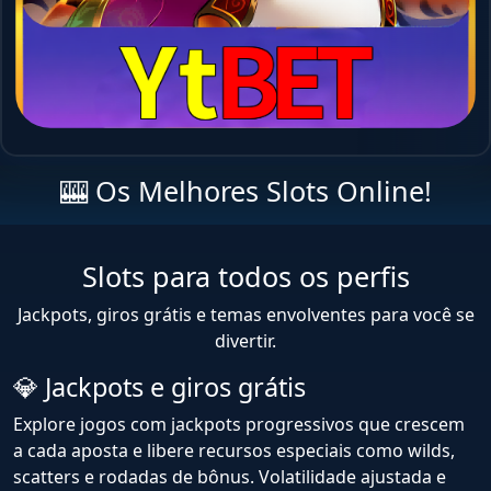
🎰 Os Melhores Slots Online!
Slots para todos os perfis
Jackpots, giros grátis e temas envolventes para você se
divertir.
💎 Jackpots e giros grátis
Explore jogos com jackpots progressivos que crescem
a cada aposta e libere recursos especiais como wilds,
scatters e rodadas de bônus. Volatilidade ajustada e