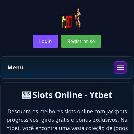
Login
Registrar-se
Menu
🎰 Slots Online - Ytbet
Descubra os melhores slots online com jackpots
progressivos, giros grátis e bônus exclusivos. Na
Ytbet, você encontra uma vasta coleção de jogos